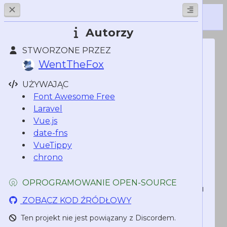
HammerTime
Autorzy
STWORZONE PRZEZ
WentTheFox
UŻYWAJĄC
Font Awesome Free
Laravel
Vue.js
date-fns
VueTippy
Aplikacja Discord
chrono
Aplikacja HammerTime pozwala uzyskać
OPROGRAMOWANIE OPEN-SOURCE
łatwe do skopiowania kody znaczników czasu
z poziomu interfejsu użytkownika Discord, za
ZOBACZ KOD ŹRÓDŁOWY
pomocą komend typu slash i menu
kontekstowego.
Ten projekt nie jest powiązany z Discordem.