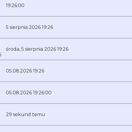
19:26:00
5 sierpnia 2026 19:26
środa, 5 sierpnia 2026 19:26
6
05.08.2026 19:26
05.08.2026 19:26:00
29 sekund temu